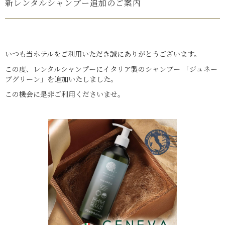
新レンタルシャンプー追加のご案内
いつも当ホテルをご利用いただき誠にありがとうございます。
この度、レンタルシャンプーにイタリア製のシャンプー 「ジュネー
ブグリーン」を追加いたしました。
この機会に是非ご利用くださいませ。