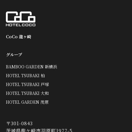
CoCo 龍ヶ崎
グループ
BAMBOO GARDEN 新横浜
HOTEL TSUBAKI 柏
HOTEL TSUBAKI 戸塚
HOTEL TSUBAKI 大和
HOTEL GARDEN 茂原
〒301-0843
茨城県龍ケ崎市羽原町1977-5