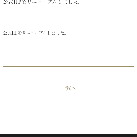
公式HPをリニューアルしました。
公式HPをリニューアルしました。
一覧へ