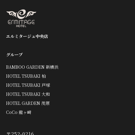
エルミタージュ中央店
グループ
BAMBOO GARDEN 新横浜
HOTEL TSUBAKI 柏
HOTEL TSUBAKI 戸塚
HOTEL TSUBAKI 大和
HOTEL GARDEN 茂原
CoCo 龍ヶ崎
〒252-0216