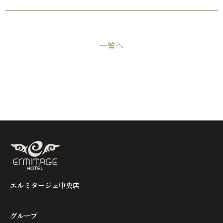
一覧へ
エルミタージュ中央店
グループ