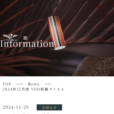
Information
TOP
News
2024年12月度 VOD新着タイトル
2024-11-25
お知らせ