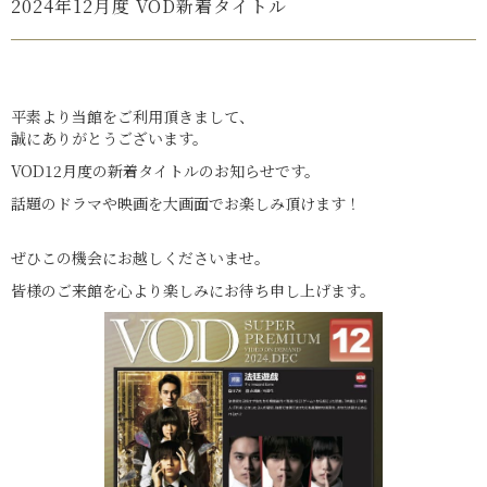
2024年12月度 VOD新着タイトル
平素より当館をご利用頂きまして、
誠にありがとうございます。
VOD12月度の新着タイトルのお知らせです。
話題のドラマや映画を大画面でお楽しみ頂けます！
ぜひこの機会にお越しくださいませ。
皆様のご来館を心より楽しみにお待ち申し上げます。