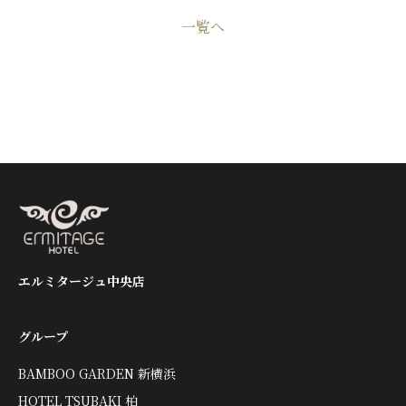
一覧へ
エルミタージュ中央店
グループ
BAMBOO GARDEN 新横浜
HOTEL TSUBAKI 柏