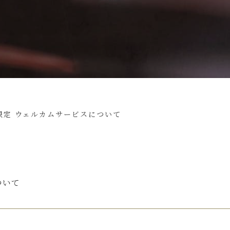
限定 ウェルカムサービスについて
ついて