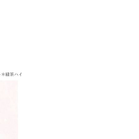
ー＊緑茶ハイ