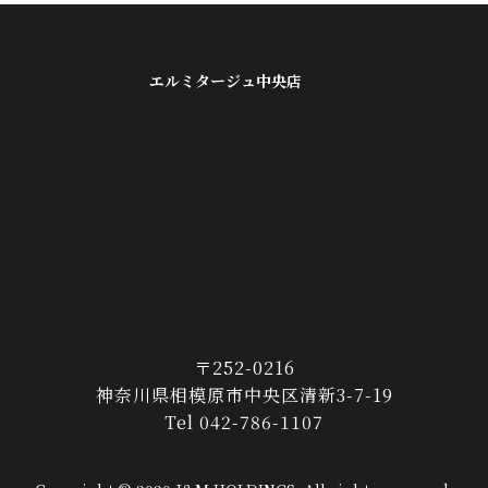
エルミタージュ中央店
〒252-0216
神奈川県相模原市中央区清新3-7-19
Tel 042-786-1107