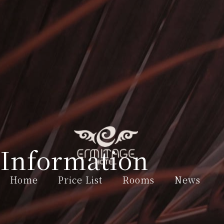
Information
Home
Price List
Rooms
News