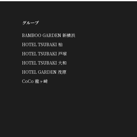
グループ
BAMBOO GARDEN 新横浜
HOTEL TSUBAKI 柏
HOTEL TSUBAKI 戸塚
HOTEL TSUBAKI 大和
HOTEL GARDEN 茂原
CoCo 龍ヶ崎