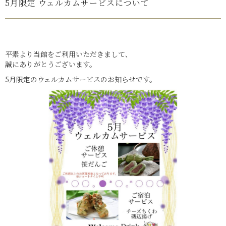
5月限定 ウェルカムサービスについて
平素より当館をご利用いただきまして、
誠にありがとうございます。
5月限定のウェルカムサービスのお知らせです。