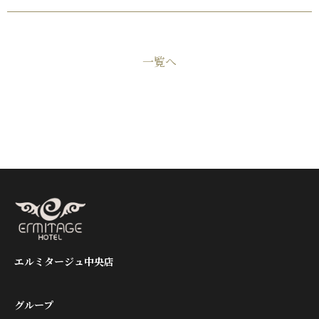
一覧へ
エルミタージュ中央店
グループ