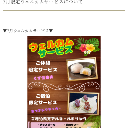
7月限定ウェルカムサービスについて
▼7月ウェルカムサービス▼