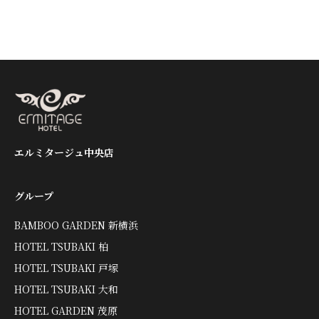
エルミタージュ中央店
グループ
BAMBOO GARDEN 新横浜
HOTEL TSUBAKI 柏
HOTEL TSUBAKI 戸塚
HOTEL TSUBAKI 大和
HOTEL GARDEN 茂原