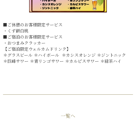
■ご休憩のお客様限定サービス
・くず餅白桃
■ご宿泊のお客様限定サービス
・おつまみクラッカー
【ご宿泊限定ウェルカムドリンク】
＊グラスビール ＊ハイボール ＊カシスオレンジ ＊ジントニック
＊巨峰サワー ＊青リンゴサワー ＊カルピスサワー ＊緑茶ハイ
一覧へ