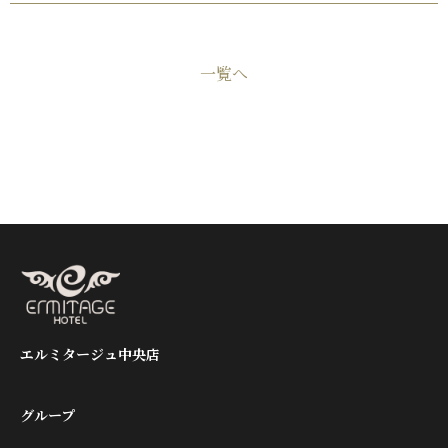
一覧へ
エルミタージュ中央店
グループ