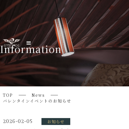
Information
TOP
News
バレンタインイベントのお知らせ
2026-02-05
お知らせ