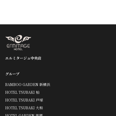
エルミタージュ中央店
グループ
BAMBOO GARDEN 新横浜
HOTEL TSUBAKI 柏
HOTEL TSUBAKI 戸塚
HOTEL TSUBAKI 大和
HOTEL GARDEN 茂原