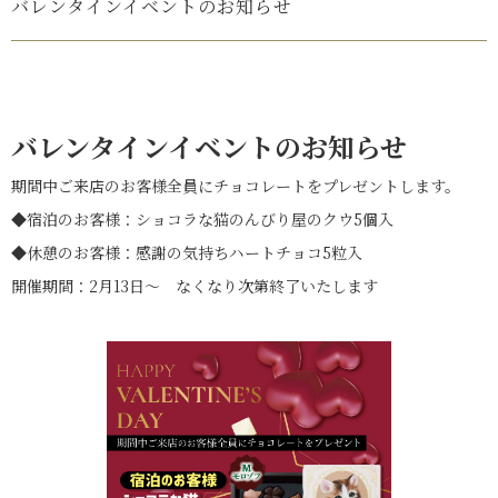
バレンタインイベントのお知らせ
バレンタインイベントのお知らせ
期間中ご来店のお客様全員にチョコレートをプレゼントします。
◆宿泊のお客様：ショコラな猫のんびり屋のクウ5個入
◆休憩のお客様：感謝の気持ちハートチョコ5粒入
開催期間：2月13日～ なくなり次第終了いたします