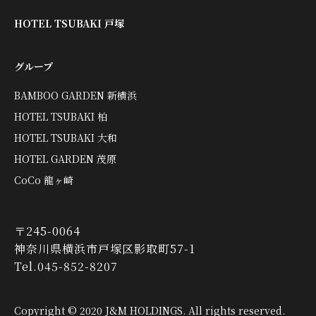
HOTEL TSUBAKI 戸塚
グループ
BAMBOO GARDEN 新横浜
HOTEL TSUBAKI 柏
HOTEL TSUBAKI 大和
HOTEL GARDEN 茂原
CoCo 龍ヶ崎
〒245-0064
神奈川県横浜市戸塚区影取町57-1
Tel.045-852-8207
Copyright © 2020 J&M HOLDINGS. All rights reserved.