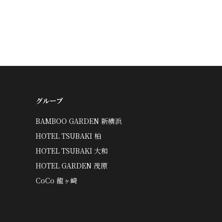
グループ
BAMBOO GARDEN 新横浜
HOTEL TSUBAKI 柏
HOTEL TSUBAKI 大和
HOTEL GARDEN 茂原
CoCo 龍ヶ崎