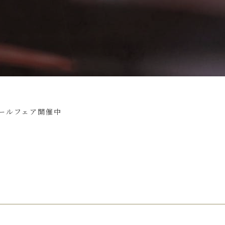
ールフェア開催中