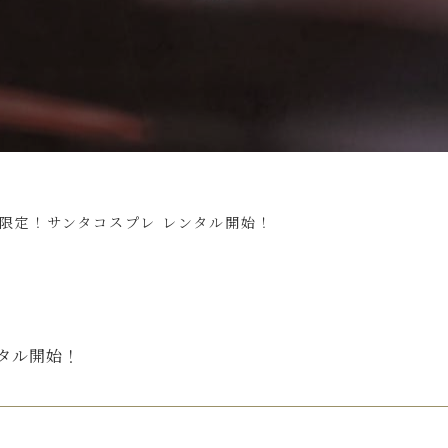
月限定！サンタコスプレ レンタル開始！
ンタル開始！