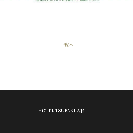
一覧へ
HOTEL TSUBAKI 大和