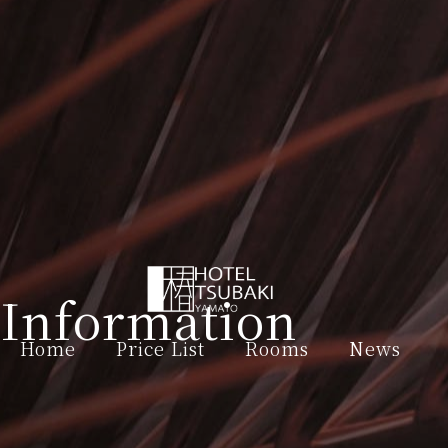
Information
Home
Price List
Rooms
News