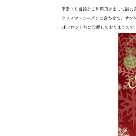
平素より当館をご利用頂きまして誠に
クリスマスシーズンに合わせて、サン
2Fフロント前に設置しておりますので