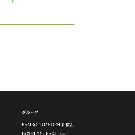
グループ
BAMBOO GARDEN 新横浜
HOTEL TSUBAKI 戸塚