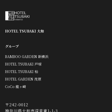
HOTEL TSUBAKI 大和
グループ
BAMBOO GARDEN 新横浜
HOTEL TSUBAKI 戸塚
HOTEL TSUBAKI 柏
HOTEL GARDEN 茂原
CoCo 龍ヶ崎
〒242-0012
神奈川県大和市深見東1-1-3