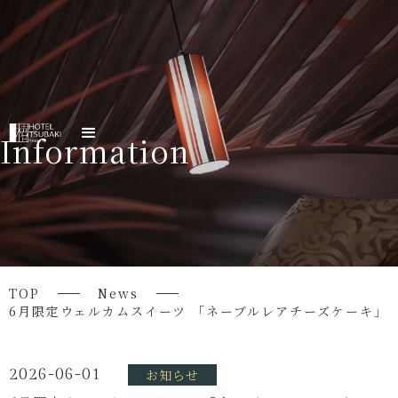
Information
TOP
News
6月限定ウェルカムスイーツ 「ネーブルレアチーズケーキ」
2026-06-01
お知らせ