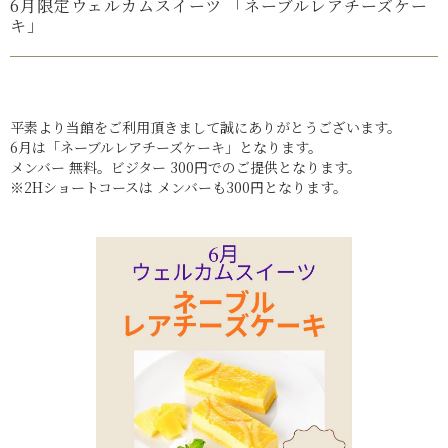
6月限定ウェルカムスイーツ 「ネーブルレアチーズケー
キ」
平素より当館をご利用頂きまして誠にありがとうございます。
6月は「ネーブルレアチーズケーキ」となります。
メンバー 無料。ビジター 300円でのご提供となります。
※2Hショートコースは メンバーも300円となります。