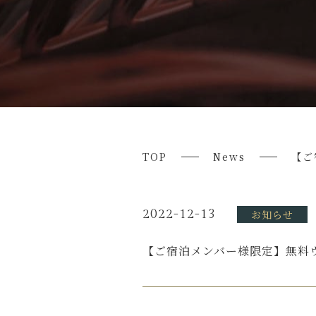
TOP
News
【ご
2022-12-13
お知らせ
【ご宿泊メンバー様限定】無料