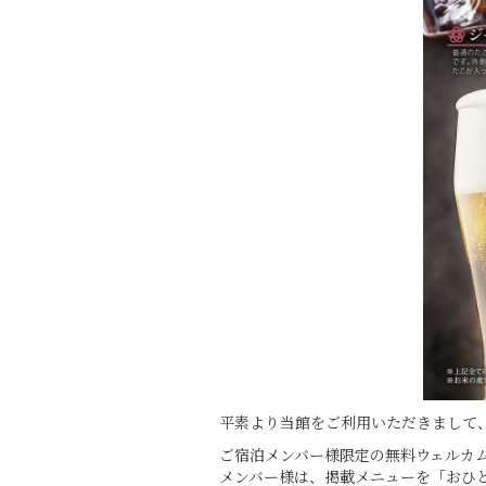
平素より当館をご利用いただきまして
ご宿泊メンバー様限定の無料ウェルカ
メンバー様は、掲載メニューを「おひ