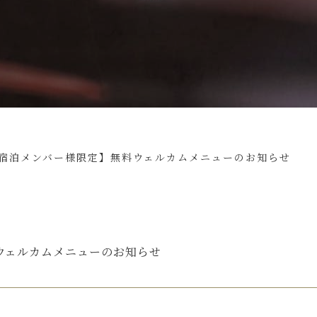
宿泊メンバー様限定】無料ウェルカムメニューのお知らせ
ウェルカムメニューのお知らせ