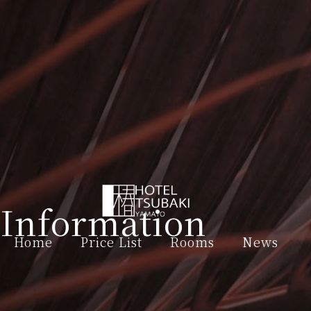
Information
Home
Price List
Rooms
News