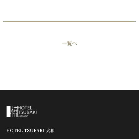
一覧へ
HOTEL TSUBAKI 大和