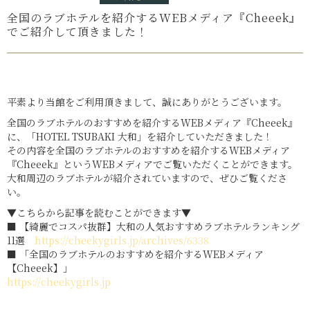
全国のラブホテルを紹介するWEBメディア『Cheeek』
でご紹介して頂きました！
平素より当館をご利用頂きまして、誠にありがとうございます。
全国のラブホテルのおすすめを紹介するWEBメディア『Cheeek』
に、「HOTEL TSUBAKI 大和」を紹介していただきました！
その内容を全国のラブホテルのおすすめを紹介するWEBメディア
『Cheeek』というWEBメディアでご覧いただくことができます。
大和周辺のラブホテルが紹介されていますので、ぜひご覧くださ
い。
▼こちらから記事を読むことができます▼
■ 【綺麗でコスパ抜群】大和の人気おすすめラブホテルランキング
11選
https://cheekygirls.jp/archives/6338
■ 「全国のラブホテルのおすすめを紹介するWEBメディア
【Cheeek】」
https://cheekygirls.jp