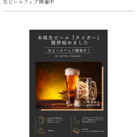
生ビールフェア開催中