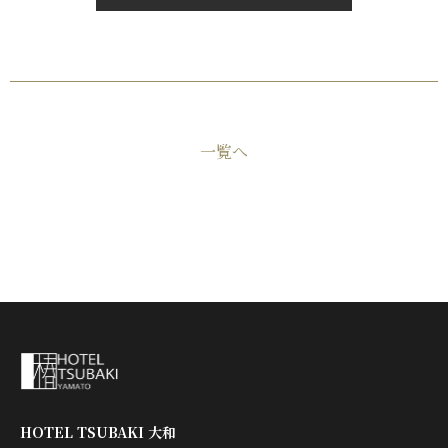
一覧へ
HOTEL TSUBAKI 大和