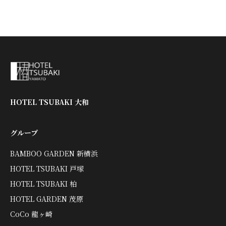
HOTEL TSUBAKI 大和
グループ
BAMBOO GARDEN 新横浜
HOTEL TSUBAKI 戸塚
HOTEL TSUBAKI 柏
HOTEL GARDEN 茂原
CoCo 龍ヶ崎