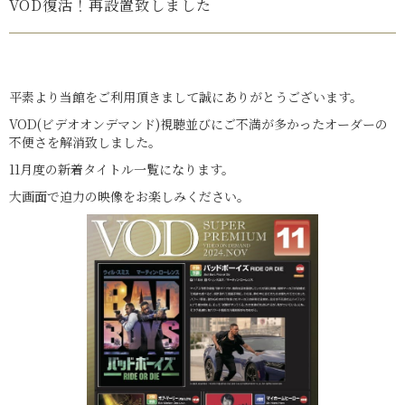
VOD復活！再設置致しました
平素より当館をご利用頂きまして誠にありがとうございます。
VOD(ビデオオンデマンド)視聴並びにご不満が多かったオーダーの
不便さを解消致しました。
11月度の新着タイトル一覧になります。
大画面で迫力の映像をお楽しみください。